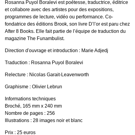
Rosanna Puyol Boralevi est poétesse, traductrice, éditrice
et collabore avec des artistes pour des expositions,
programmes de lecture, vidéo ou performance. Co-
fondatrice des éditions Brook, son livre D’l’or est paru chez
After 8 Books. Elle fait partie de l’équipe de traduction du
magazine The Funambulist.
Direction d'ouvrage et introduction : Marie Adjedj
Traduction : Rosanna Puyol Boralevi
Relecture : Nicolas Garait-Leavenworth
Graphisme : Olivier Lebrun
Informations techniques
Broché, 165 mm x 240 mm
Nombre de pages : 256
Illustrations : 28 images noir et blanc
Prix : 25 euros