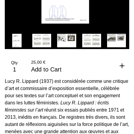
25,00
€
Qty
Add to Cart
Lucy R. Lippard (1937) est considérée comme une critique
d’art et commissaire d’exposition essentielle, célébrée
pour ses textes sur l’art conceptuel et son engagement
dans les luttes féministes.
Lucy R. Lippard : écrits
féministes sur l’art
réunit six essais publiés entre 1971 et
2013, inédits en français. De registres très divers, ils sont
autant de réflexions aiguisées sur la force politique de l’art,
menées avec une grande attention aux œuvres et aux